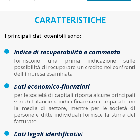
CARATTERISTICHE
I principali dati ottenibili sono:
ndice di recuperabilità e commento
i
forniscono una prima indicazione sulle
possibilità di recuperare un credito nei confronti
dell'impresa esaminata
ati economico-finanziari
d
per le società di capitali riporta alcune principali
voci di bilancio e indici finanziari comparati con
la media di settore, mentre per le società di
persone e ditte individuali fornisce la stima del
fatturato
ati legali identificativi
d