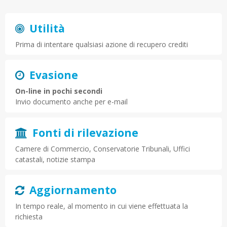
prima di intentare qualsiasi azione di recupero crediti
Camere di Commercio, Conservatorie Tribunali, Uffici
catastali, notizie stampa
in tempo reale, al momento in cui viene effettuata la
richiesta