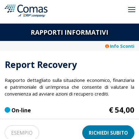
RAPPORTI INFORMATIVI
Info Sconti
Report Recovery
Rapporto dettagliato sulla situazione economico, finanziaria
e patrimoniale di un'impresa che consente di valutare la
convenienza ad avviare azioni di recupero crediti.
54,00