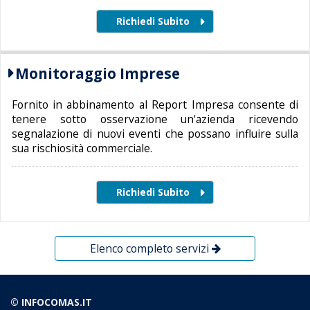
Monitoraggio Imprese
Fornito in abbinamento al Report Impresa consente di
tenere sotto osservazione un'azienda ricevendo
segnalazione di nuovi eventi che possano influire sulla
sua rischiosità commerciale.
Elenco completo servizi
© INFOCOMAS.IT