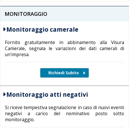
MONITORAGGIO
Monitoraggio camerale
Fornito gratuitamente in abbinamento alla Visura
Camerale, segnala le variazioni dei dati camerali di
un'impresa.
Monitoraggio atti negativi
Si riceve tempestiva segnalazione in caso di nuovi eventi
negativi a carico del nominativo posto sotto
monitoraggio.