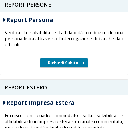
REPORT PERSONE
Report Persona
Verifica la solvibilità e l'affidabilità creditizia di una
persona fisica attraverso l'interrogazione di banche dati
ufficiali.
REPORT ESTERO
Report Impresa Estera
Fornisce un quadro immediato sulla solvibilità e
affidabilità di un'impresa estera. Con analisi commentata,
indice di rischiosità e limite di credito consigliato.