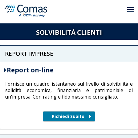
SOLVIBILITÀ CLIENTI
REPORT IMPRESE
Report on-line
Fornisce un quadro istantaneo sul livello di solvibilità e
solidità economica, finanziaria e patrimoniale di
un'impresa. Con rating e fido massimo consigliato.