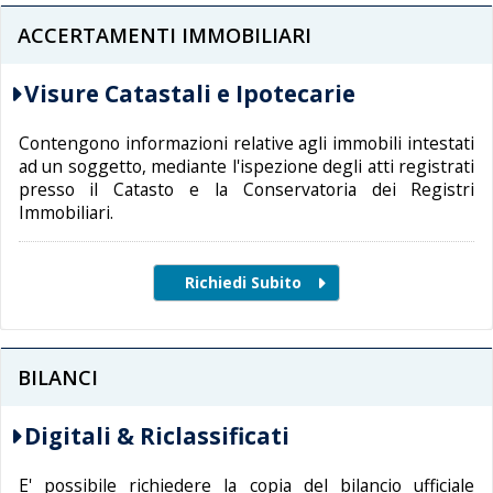
ACCERTAMENTI IMMOBILIARI
Visure Catastali e Ipotecarie
Contengono informazioni relative agli immobili intestati
ad un soggetto, mediante l'ispezione degli atti registrati
presso il Catasto e la Conservatoria dei Registri
Immobiliari.
BILANCI
Digitali & Riclassificati
E' possibile richiedere la copia del bilancio ufficiale