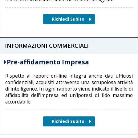
INFORMAZIONI COMMERCIALI
Pre-affidamento Impresa
Rispetto al report on-line integra anche dati ufficiosi
confidenziali, acquisiti attraverso una scrupolosa attività
di intelligence. In ogni rapporto viene indicato il livello di
affidabilità dell'impresa ed un'ipotesi di fido massimo
accordabile.