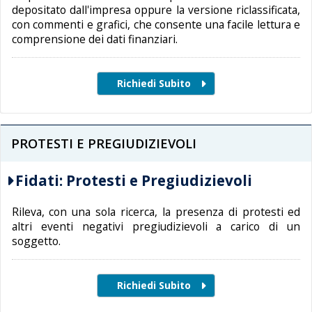
depositato dall'impresa oppure la versione riclassificata,
con commenti e grafici, che consente una facile lettura e
comprensione dei dati finanziari.
PROTESTI E PREGIUDIZIEVOLI
Fidati: Protesti e Pregiudizievoli
Rileva, con una sola ricerca, la presenza di protesti ed
altri eventi negativi pregiudizievoli a carico di un
soggetto.